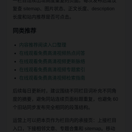
一栏目连续出现高度重复的页面。每次发布后建议
复查 sitemap、图片状态、正文长度、description
长度和站内推荐是否可点击。
同类推荐
内容推荐阅读入口整理
在线观看免费高清视频热点问答
在线观看免费高清视频更新脉络
在线观看免费高清视频专题索引
在线观看免费高清视频检索指南
后续每日更新时，建议围绕不同栏目词补充不同角
度的摘要，避免同站连续页面标题重复，也避免 60
个旧站同步发布完全相同的段落结构。
运营上可以把本页作为栏目内的承接页：上接栏目
入口，下接相邻文章、专题合集和 sitemap。移动