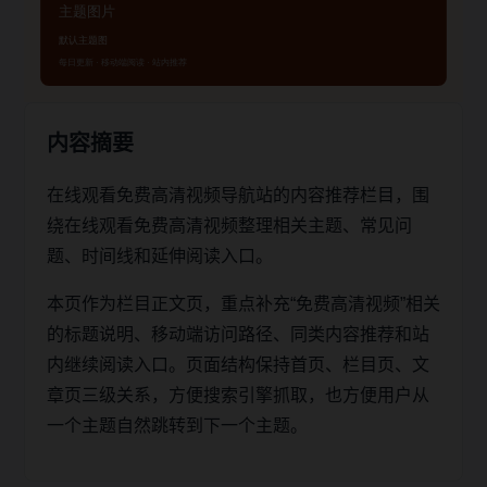
内容摘要
在线观看免费高清视频导航站的内容推荐栏目，围
绕在线观看免费高清视频整理相关主题、常见问
题、时间线和延伸阅读入口。
本页作为栏目正文页，重点补充“免费高清视频”相关
的标题说明、移动端访问路径、同类内容推荐和站
内继续阅读入口。页面结构保持首页、栏目页、文
章页三级关系，方便搜索引擎抓取，也方便用户从
一个主题自然跳转到下一个主题。