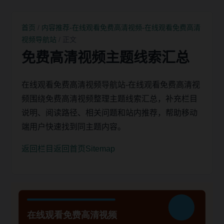
首页
/
内容推荐-在线观看免费高清视频-在线观看免费高清
视频导航站
/ 正文
免费高清视频主题线索汇总
在线观看免费高清视频导航站-在线观看免费高清视
频围绕免费高清视频整理主题线索汇总，补充栏目
说明、阅读路径、相关问题和站内推荐，帮助移动
端用户快速找到同主题内容。
返回栏目
返回首页
Sitemap