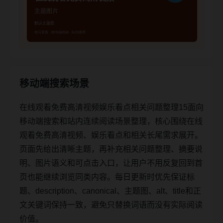
移动端搜索场景
在线观看免费高清视频娱乐看点相关问题整理15面向
移动端搜索和站内连续阅读场景整理，核心围绕在线
观看免费高清视频、娱乐看点和相关长尾需求展开。
页面先给出清晰主题，再补充相关问题整理、摘要说
明、图片语义和可点击入口，让用户不用反复回到首
页也能继续浏览同类内容。每日更新时优先保证标
题、description、canonical、主题图、alt、title和正
文关键词保持一致，避免只替换词语而没有实际阅读
价值。