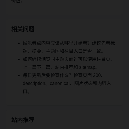
价值。
相关问题
娱乐看点内容应该从哪里开始看？建议先看标
题、摘要、主题图和栏目入口是否一致。
如何继续浏览同主题页面？可以使用栏目页、
上一篇下一篇、站内推荐和 sitemap。
每日更新后要检查什么？检查页面 200、
description、canonical、图片状态和内链入
口。
站内推荐