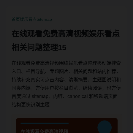
首页
娱乐看点
Sitemap
在线观看免费高清视频娱乐看点
相关问题整理15
在线观看免费高清视频围绕娱乐看点整理移动端搜索
入口、栏目导航、专题图片、相关问题和站内推荐，
持续补充真实可点击内容、清晰摘要、主题图说明和
同类内链，方便用户按栏目浏览、继续阅读，也方便
百度通过 sitemap、内链、canonical 和移动端页面
结构更快识别主题