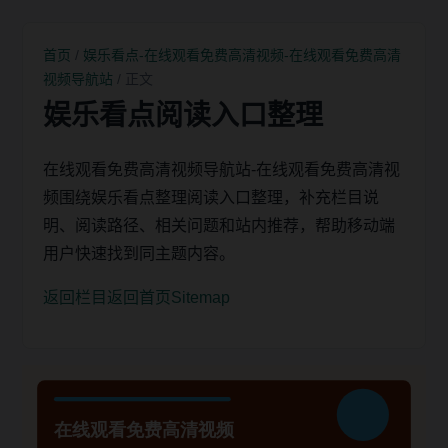
首页
/
娱乐看点-在线观看免费高清视频-在线观看免费高清
视频导航站
/ 正文
娱乐看点阅读入口整理
在线观看免费高清视频导航站-在线观看免费高清视
频围绕娱乐看点整理阅读入口整理，补充栏目说
明、阅读路径、相关问题和站内推荐，帮助移动端
用户快速找到同主题内容。
返回栏目
返回首页
Sitemap