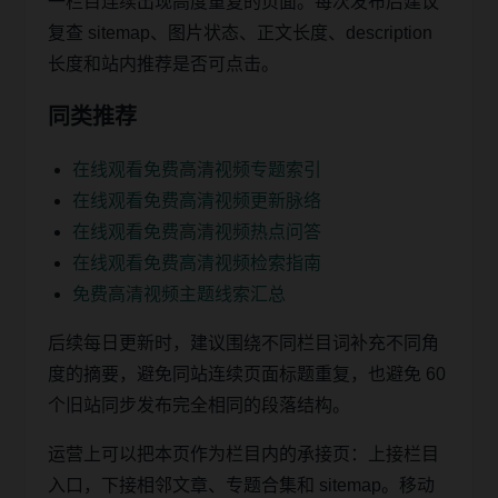
一栏目连续出现高度重复的页面。每次发布后建议
复查 sitemap、图片状态、正文长度、description
长度和站内推荐是否可点击。
同类推荐
在线观看免费高清视频专题索引
在线观看免费高清视频更新脉络
在线观看免费高清视频热点问答
在线观看免费高清视频检索指南
免费高清视频主题线索汇总
后续每日更新时，建议围绕不同栏目词补充不同角
度的摘要，避免同站连续页面标题重复，也避免 60
个旧站同步发布完全相同的段落结构。
运营上可以把本页作为栏目内的承接页：上接栏目
入口，下接相邻文章、专题合集和 sitemap。移动