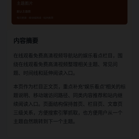
内容摘要
在线观看免费高清视频导航站的娱乐看点栏目，围
绕在线观看免费高清视频整理相关主题、常见问
题、时间线和延伸阅读入口。
本页作为栏目正文页，重点补充“娱乐看点”相关的标
题说明、移动端访问路径、同类内容推荐和站内继
续阅读入口。页面结构保持首页、栏目页、文章页
三级关系，方便搜索引擎抓取，也方便用户从一个
主题自然跳转到下一个主题。