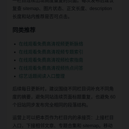
一栏目连续出现高度重复的页面。每次发布后建议
复查 sitemap、图片状态、正文长度、description
长度和站内推荐是否可点击。
同类推荐
在线观看免费高清视频更新脉络
在线观看免费高清视频专题索引
在线观看免费高清视频检索指南
在线观看免费高清视频热点问答
综艺话题阅读入口整理
后续每日更新时，建议围绕不同栏目词补充不同角
度的摘要，避免同站连续页面标题重复，也避免 60
个旧站同步发布完全相同的段落结构。
运营上可以把本页作为栏目内的承接页：上接栏目
入口，下接相邻文章、专题合集和 sitemap。移动