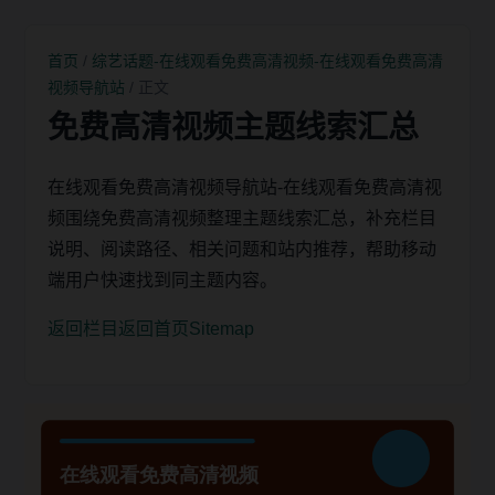
首页
/
综艺话题-在线观看免费高清视频-在线观看免费高清
视频导航站
/ 正文
免费高清视频主题线索汇总
在线观看免费高清视频导航站-在线观看免费高清视
频围绕免费高清视频整理主题线索汇总，补充栏目
说明、阅读路径、相关问题和站内推荐，帮助移动
端用户快速找到同主题内容。
返回栏目
返回首页
Sitemap