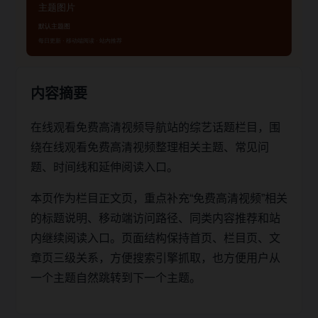
内容摘要
在线观看免费高清视频导航站的综艺话题栏目，围
绕在线观看免费高清视频整理相关主题、常见问
题、时间线和延伸阅读入口。
本页作为栏目正文页，重点补充“免费高清视频”相关
的标题说明、移动端访问路径、同类内容推荐和站
内继续阅读入口。页面结构保持首页、栏目页、文
章页三级关系，方便搜索引擎抓取，也方便用户从
一个主题自然跳转到下一个主题。