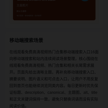
移动端搜索场景
在线观看免费高清视频热门合集移动端搜索入口16面
向移动端搜索和站内连续阅读场景整理，核心围绕在
线观看免费高清视频、热门合集和相关长尾需求展
开。页面先给出清晰主题，再补充移动端搜索入口、
摘要说明、图片语义和可点击入口，让用户不用反复
回到首页也能继续浏览同类内容。每日更新时优先保
证标题、description、canonical、主题图、alt、title
和正文关键词保持一致，避免只替换词语而没有实际
阅读价值。