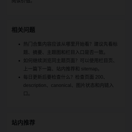
阅读价值。
相关问题
热门合集内容应该从哪里开始看？建议先看标
题、摘要、主题图和栏目入口是否一致。
如何继续浏览同主题页面？可以使用栏目页、
上一篇下一篇、站内推荐和 sitemap。
每日更新后要检查什么？检查页面 200、
description、canonical、图片状态和内链入
口。
站内推荐