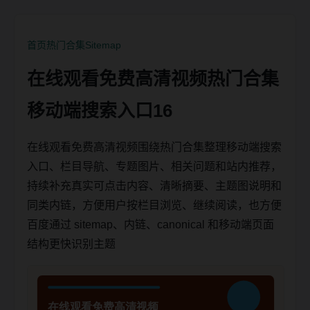
首页
热门合集
Sitemap
在线观看免费高清视频热门合集
移动端搜索入口16
在线观看免费高清视频围绕热门合集整理移动端搜索
入口、栏目导航、专题图片、相关问题和站内推荐，
持续补充真实可点击内容、清晰摘要、主题图说明和
同类内链，方便用户按栏目浏览、继续阅读，也方便
百度通过 sitemap、内链、canonical 和移动端页面
结构更快识别主题