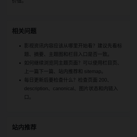
价值。
相关问题
影视资讯内容应该从哪里开始看？建议先看标
题、摘要、主题图和栏目入口是否一致。
如何继续浏览同主题页面？可以使用栏目页、
上一篇下一篇、站内推荐和 sitemap。
每日更新后要检查什么？检查页面 200、
description、canonical、图片状态和内链入
口。
站内推荐