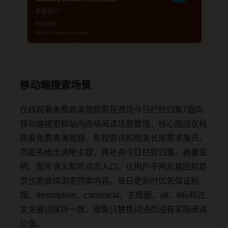
移动端搜索场景
在线观看免费高清视频影视资讯今日栏目归集7面向
移动端搜索和站内连续阅读场景整理，核心围绕在线
观看免费高清视频、影视资讯和相关长尾需求展开。
页面先给出清晰主题，再补充今日栏目归集、摘要说
明、图片语义和可点击入口，让用户不用反复回到首
页也能继续浏览同类内容。每日更新时优先保证标
题、description、canonical、主题图、alt、title和正
文关键词保持一致，避免只替换词语而没有实际阅读
价值。