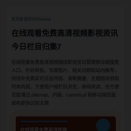
首页
影视资讯
Sitemap
在线观看免费高清视频影视资讯
今日栏目归集7
在线观看免费高清视频围绕影视资讯整理移动端搜索
入口、栏目导航、专题图片、相关问题和站内推荐，
持续补充真实可点击内容、清晰摘要、主题图说明和
同类内链，方便用户按栏目浏览、继续阅读，也方便
百度通过 sitemap、内链、canonical 和移动端页面
结构更快识别主题